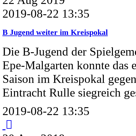
2019-08-22 13:35
B Jugend weiter im Kreispokal
Die B-Jugend der Spielgem
Epe-Malgarten konnte das er
Saison im Kreispokal gege
Eintracht Rulle siegreich ge
2019-08-22 13:35