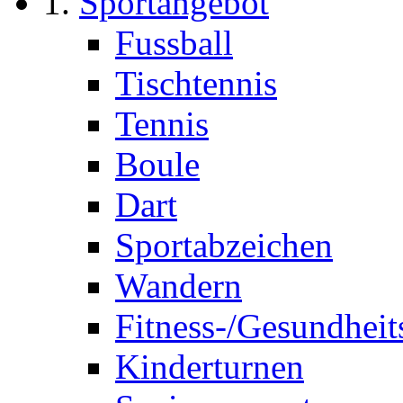
Sportangebot
Fussball
Tischtennis
Tennis
Boule
Dart
Sportabzeichen
Wandern
Fitness-/Gesundheit
Kinderturnen