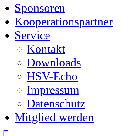
Sponsoren
Kooperationspartner
Service
Kontakt
Downloads
HSV-Echo
Impressum
Datenschutz
Mitglied werden