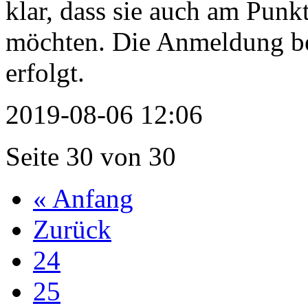
klar, dass sie auch am Punk
möchten. Die Anmeldung bei
erfolgt.
2019-08-06 12:06
Seite 30 von 30
« Anfang
Zurück
24
25