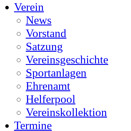
Verein
News
Vorstand
Satzung
Vereinsgeschichte
Sportanlagen
Ehrenamt
Helferpool
Vereinskollektion
Termine