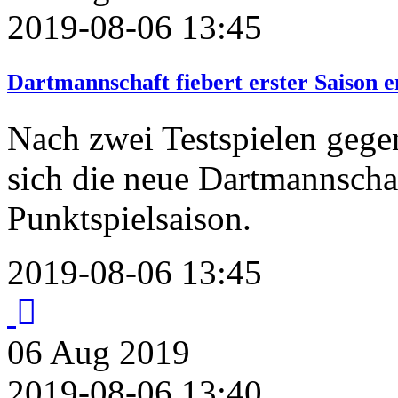
2019-08-06 13:45
Dartmannschaft fiebert erster Saison 
Nach zwei Testspielen gege
sich die neue Dartmannschaf
Punktspielsaison.
2019-08-06 13:45
06
Aug
2019
2019-08-06 13:40