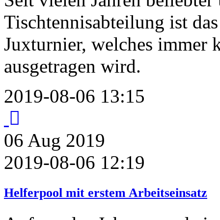
Tischtennisabteilung ist da
Juxturnier, welches immer
ausgetragen wird.
2019-08-06 13:15
06
Aug
2019
2019-08-06 12:19
Helferpool mit erstem Arbeitseinsatz