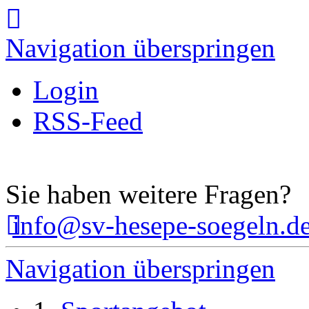
Navigation überspringen
Login
RSS-Feed
Sie haben weitere Fragen?
info@sv-hesepe-soegeln.d
Navigation überspringen