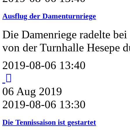
Ausflug der Damenturnriege
Die Damenriege radelte bei
von der Turnhalle Hesepe d
2019-08-06 13:40
06
Aug
2019
2019-08-06 13:30
Die Tennissaison ist gestartet