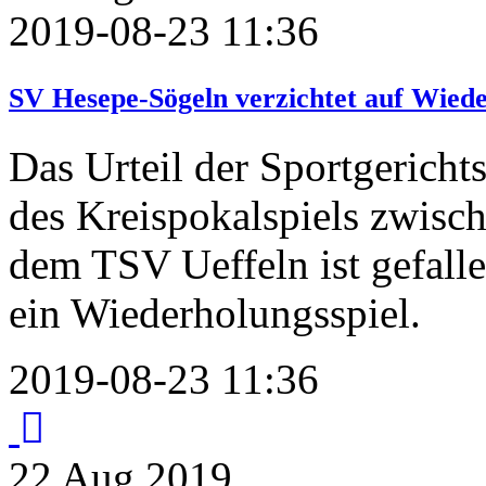
2019-08-23 11:36
SV Hesepe-Sögeln verzichtet auf Wiede
Das Urteil der Sportgerich
des Kreispokalspiels zwis
dem TSV Ueffeln ist gefalle
ein Wiederholungsspiel.
2019-08-23 11:36
22
Aug
2019