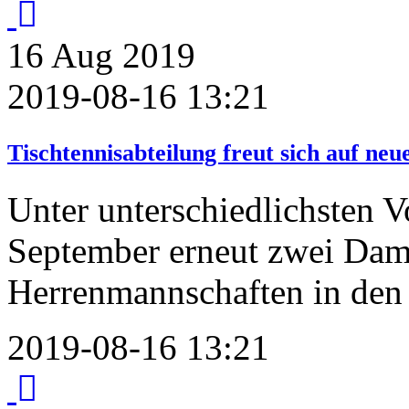
16
Aug
2019
2019-08-16 13:21
Tischtennisabteilung freut sich auf neu
Unter unterschiedlichsten V
September erneut zwei Dam
Herrenmannschaften in den 
2019-08-16 13:21