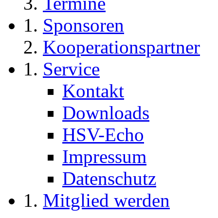
Termine
Sponsoren
Kooperationspartner
Service
Kontakt
Downloads
HSV-Echo
Impressum
Datenschutz
Mitglied werden