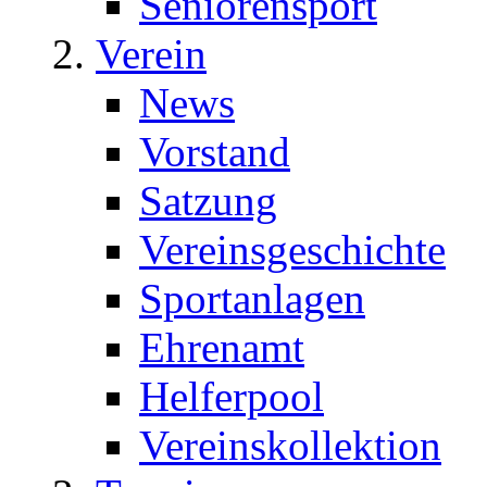
Seniorensport
Verein
News
Vorstand
Satzung
Vereinsgeschichte
Sportanlagen
Ehrenamt
Helferpool
Vereinskollektion