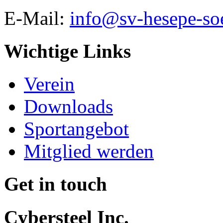
E-Mail:
info@sv-hesepe-so
Wichtige Links
Verein
Downloads
Sportangebot
Mitglied werden
Get in touch
Cybersteel Inc.