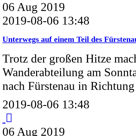
06
Aug
2019
2019-08-06 13:48
Unterwegs auf einem Teil des Fürsten
Trotz der großen Hitze mach
Wanderabteilung am Sonnta
nach Fürstenau in Richtun
2019-08-06 13:48
06
Aug
2019