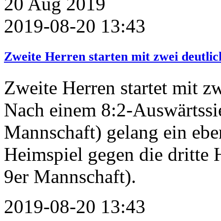
20
Aug
2019
2019-08-20 13:43
Zweite Herren starten mit zwei deutlic
Zweite Herren startet mit z
Nach einem 8:2-Auswärtssi
Mannschaft) gelang ein ebe
Heimspiel gegen die dritte
9er Mannschaft).
2019-08-20 13:43