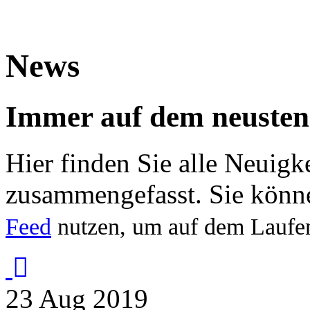
News
Immer auf dem neusten
Hier finden Sie alle Neuigk
zusammengefasst. Sie könn
Feed
nutzen, um auf dem Laufe
23
Aug
2019