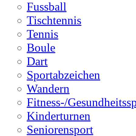
Fussball
Tischtennis
Tennis
Boule
Dart
Sportabzeichen
Wandern
Fitness-/Gesundheitssp
Kinderturnen
Seniorensport