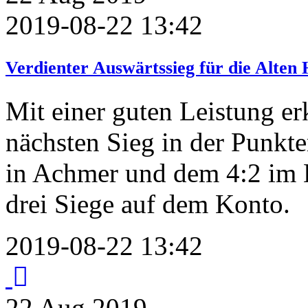
2019-08-22 13:42
Verdienter Auswärtssieg für die Alten
Mit einer guten Leistung e
nächsten Sieg in der Punkt
in Achmer und dem 4:2 im 
drei Siege auf dem Konto.
2019-08-22 13:42
22
Aug
2019