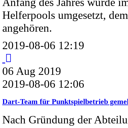
Anfang des Jahres wurde im 
Helferpools umgesetzt, dem
angehören.
2019-08-06 12:19
06
Aug
2019
2019-08-06 12:06
Dart-Team für Punktspielbetrieb geme
Nach Gründung der Abteilu