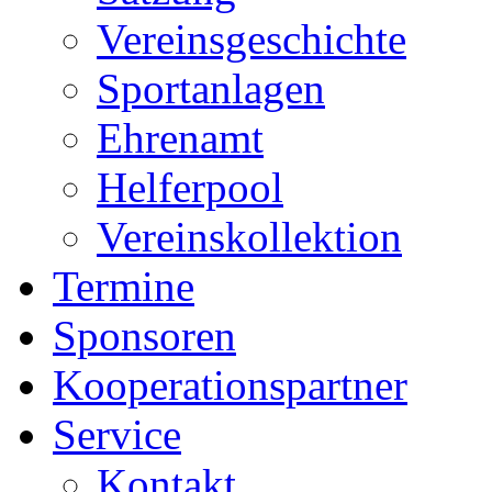
Vereinsgeschichte
Sportanlagen
Ehrenamt
Helferpool
Vereinskollektion
Termine
Sponsoren
Kooperationspartner
Service
Kontakt