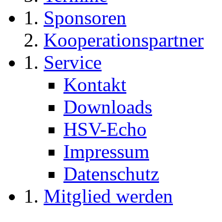
Sponsoren
Kooperationspartner
Service
Kontakt
Downloads
HSV-Echo
Impressum
Datenschutz
Mitglied werden