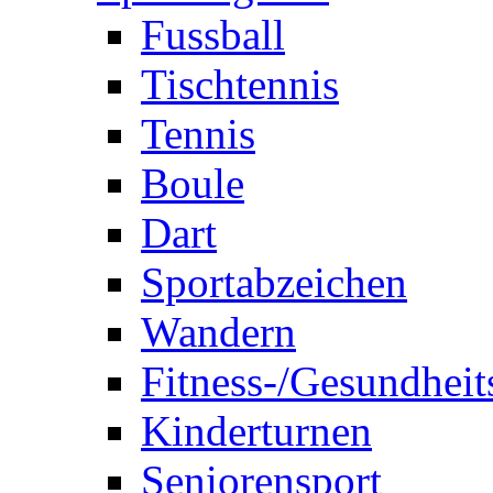
Fussball
Tischtennis
Tennis
Boule
Dart
Sportabzeichen
Wandern
Fitness-/Gesundheit
Kinderturnen
Seniorensport