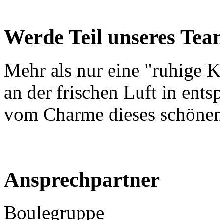
Werde Teil unseres Tea
Mehr als nur eine "ruhige K
an der frischen Luft in ent
vom Charme dieses schönen
Ansprechpartner
Boulegruppe