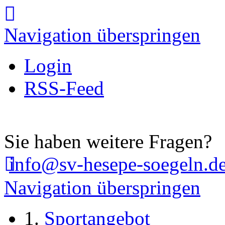
Navigation überspringen
Login
RSS-Feed
Sie haben weitere Fragen?
info@sv-hesepe-soegeln.d
Navigation überspringen
Sportangebot