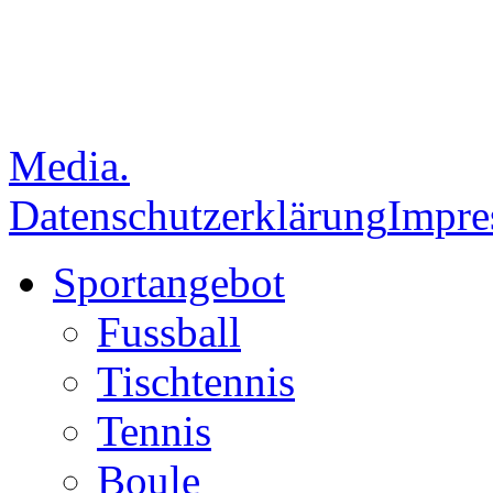
Media.
Datenschutzerklärung
Impr
Sportangebot
Fussball
Tischtennis
Tennis
Boule