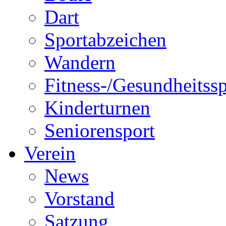
Dart
Sportabzeichen
Wandern
Fitness-/Gesundheitssp
Kinderturnen
Seniorensport
Verein
News
Vorstand
Satzung