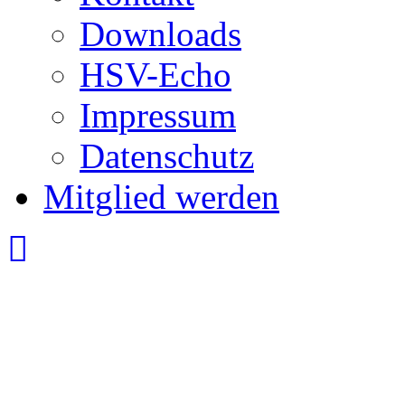
Downloads
HSV-Echo
Impressum
Datenschutz
Mitglied werden