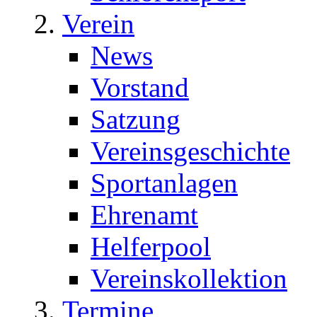
Verein
News
Vorstand
Satzung
Vereinsgeschichte
Sportanlagen
Ehrenamt
Helferpool
Vereinskollektion
Termine